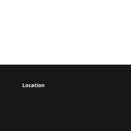
Location