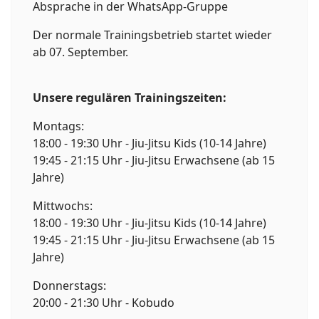
Absprache in der WhatsApp-Gruppe
Der normale Trainingsbetrieb startet wieder
ab 07. September.
Unsere regulären Trainingszeiten:
Montags:
18:00 - 19:30 Uhr - Jiu-Jitsu Kids (10-14 Jahre)
19:45 - 21:15 Uhr - Jiu-Jitsu Erwachsene (ab 15
Jahre)
Mittwochs:
18:00 - 19:30 Uhr - Jiu-Jitsu Kids (10-14 Jahre)
19:45 - 21:15 Uhr - Jiu-Jitsu Erwachsene (ab 15
Jahre)
Donnerstags:
20:00 - 21:30 Uhr - Kobudo