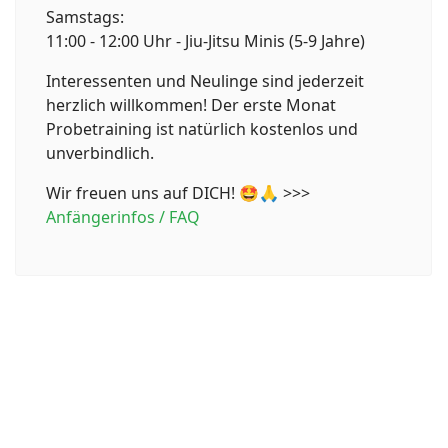
Samstags:
11:00 - 12:00 Uhr - Jiu-Jitsu Minis (5-9 Jahre)
Interessenten und Neulinge sind jederzeit
herzlich willkommen! Der erste Monat
Probetraining ist natürlich kostenlos und
unverbindlich.
Wir freuen uns auf DICH! 🤩🙏 >>>
Anfängerinfos / FAQ