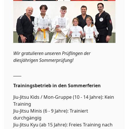
Wir gratulieren unseren Prüflingen der
diesjährigen Sommerprüfung!
____
Trainingsbetrieb in den Sommerferien
Jiu-Jitsu Kids / Mon-Gruppe (10 - 14 Jahre): Kein
Training
Jiu-Jitsu Minis (6 - 9 Jahre): Trainiert
durchgängig
Jiu-Jitsu Kyu (ab 15 Jahre): Freies Training nach