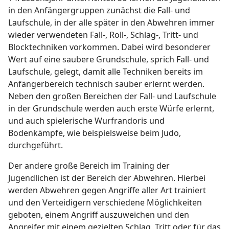
in den Anfängergruppen zunächst die Fall- und
Laufschule, in der alle später in den Abwehren immer
wieder verwendeten Fall-, Roll-, Schlag-, Tritt- und
Blocktechniken vorkommen. Dabei wird besonderer
Wert auf eine saubere Grundschule, sprich Fall- und
Laufschule, gelegt, damit alle Techniken bereits im
Anfängerbereich technisch sauber erlernt werden.
Neben den großen Bereichen der Fall- und Laufschule
in der Grundschule werden auch erste Würfe erlernt,
und auch spielerische Wurfrandoris und
Bodenkämpfe, wie beispielsweise beim Judo,
durchgeführt.
Der andere große Bereich im Training der
Jugendlichen ist der Bereich der Abwehren. Hierbei
werden Abwehren gegen Angriffe aller Art trainiert
und den Verteidigern verschiedene Möglichkeiten
geboten, einem Angriff auszuweichen und den
Angreifer mit einem gezielten Schlag, Tritt oder für das