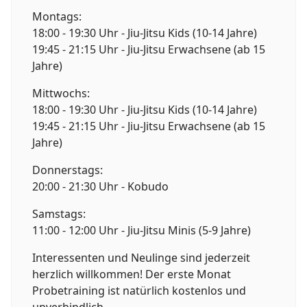
Montags:
18:00 - 19:30 Uhr - Jiu-Jitsu Kids (10-14 Jahre)
19:45 - 21:15 Uhr - Jiu-Jitsu Erwachsene (ab 15
Jahre)
Mittwochs:
18:00 - 19:30 Uhr - Jiu-Jitsu Kids (10-14 Jahre)
19:45 - 21:15 Uhr - Jiu-Jitsu Erwachsene (ab 15
Jahre)
Donnerstags:
20:00 - 21:30 Uhr - Kobudo
Samstags:
11:00 - 12:00 Uhr - Jiu-Jitsu Minis (5-9 Jahre)
Interessenten und Neulinge sind jederzeit
herzlich willkommen! Der erste Monat
Probetraining ist natürlich kostenlos und