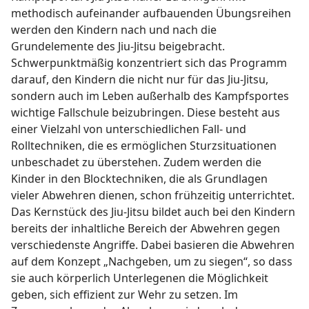
methodisch aufeinander aufbauenden Übungsreihen
werden den Kindern nach und nach die
Grundelemente des Jiu-Jitsu beigebracht.
Schwerpunktmäßig konzentriert sich das Programm
darauf, den Kindern die nicht nur für das Jiu-Jitsu,
sondern auch im Leben außerhalb des Kampfsportes
wichtige Fallschule beizubringen. Diese besteht aus
einer Vielzahl von unterschiedlichen Fall- und
Rolltechniken, die es ermöglichen Sturzsituationen
unbeschadet zu überstehen. Zudem werden die
Kinder in den Blocktechniken, die als Grundlagen
vieler Abwehren dienen, schon frühzeitig unterrichtet.
Das Kernstück des Jiu-Jitsu bildet auch bei den Kindern
bereits der inhaltliche Bereich der Abwehren gegen
verschiedenste Angriffe. Dabei basieren die Abwehren
auf dem Konzept „Nachgeben, um zu siegen“, so dass
sie auch körperlich Unterlegenen die Möglichkeit
geben, sich effizient zur Wehr zu setzen. Im