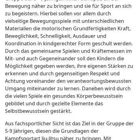
Bewegung näher zu bringen und sie für Sport an sich
zu begeistern. Hierbei sollen vor allem durch
vielseitige Bewegungsspiele mit unterschiedlichen
Materialien die motorischen Grundfertigkeiten Kraft,
Beweglichkeit, Schnelligkeit, Ausdauer und
Koordination in kindgerechter Form geschult werden.
Durch das gemeinsame Spielen und Kräftemessen im
Mit- und auch Gegeneinander soll den Kindern die
Möglichkeit gegeben werden, ihre eigenen Stärken zu
erkennen und durch gegenseitigen Respekt und
Achtung voreinander den verantwortungsbewussten
Umgang miteinander zu lernen. Daneben wird durch
die vielen Spiele ein gesundes Körperbewusstsein
gebildet und durch gezielte Elemente das
Selbstbewusstsein gestärkt.
Aus fachsportlicher Sicht ist das Ziel in der Gruppe der
5-9 Jährigen, diesen die Grundlagen der
Kampfsportart Jiu-Jitsu näher zu bringen. Mit