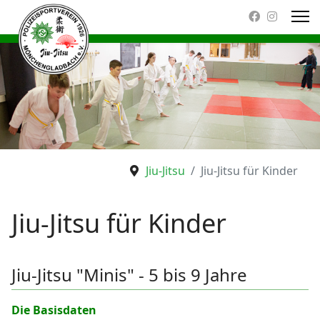
Jiu-Jitsu
Jiu-Jitsu für Kinder
Jiu-Jitsu für Kinder
Jiu-Jitsu "Minis" - 5 bis 9 Jahre
Die Basisdaten