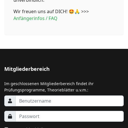
unverbindlich.
Wir freuen uns auf DICH! 🤩🙏 >>>
Anfängerinfos / FAQ
Mitgliederbereich
Im geschlossenen Mitgliederbereich findet ihr
Prüfungsprogramme, Theorieblätter u.v.m.: