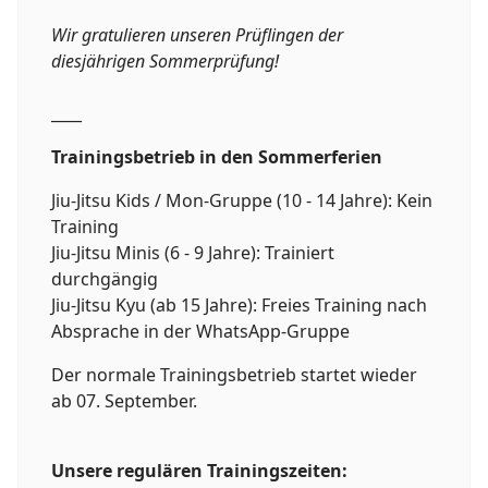
Wir gratulieren unseren Prüflingen der
diesjährigen Sommerprüfung!
____
Trainingsbetrieb in den Sommerferien
Jiu-Jitsu Kids / Mon-Gruppe (10 - 14 Jahre): Kein
Training
Jiu-Jitsu Minis (6 - 9 Jahre): Trainiert
durchgängig
Jiu-Jitsu Kyu (ab 15 Jahre): Freies Training nach
Absprache in der WhatsApp-Gruppe
Der normale Trainingsbetrieb startet wieder
ab 07. September.
Unsere regulären Trainingszeiten: