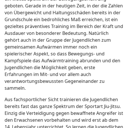
geboten. Gerade in der heutigen Zeit, in der die Zahlen
von Übergewicht und Haltungsschäden bereits in der
Grundschule ein bedrohliches Maß erreichen, ist ein
gezieltes präventives Training im Bereich der Kraft und
Ausdauer von besonderer Bedeutung. Natürlich
gehört auch in der Gruppe der Jugendlichen zum
gemeinsamen Aufwärmen immer noch ein
spielerischer Aspekt, so dass Bewegungs- und
Kampfspiele das Aufwärmtraining abrunden und den
Jugendlichen die Möglichkeit geben, erste
Erfahrungen im Mit- und vor allem auch
verantwortungsbewussten Gegeneinander zu
sammeln.
Aus fachsportlicher Sicht trainieren die Jugendlichen
bereits fast das ganze Spektrum der Sportart Jiu-Jitsu.
Einzig die Verteidigung gegen bewaffnete Angreifer ist
den Erwachsenen vorbehalten und wird erst ab dem
14. Lebensjahr unterrichtet. So lernen die Jugendlichen