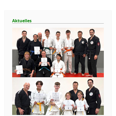
Aktuelles