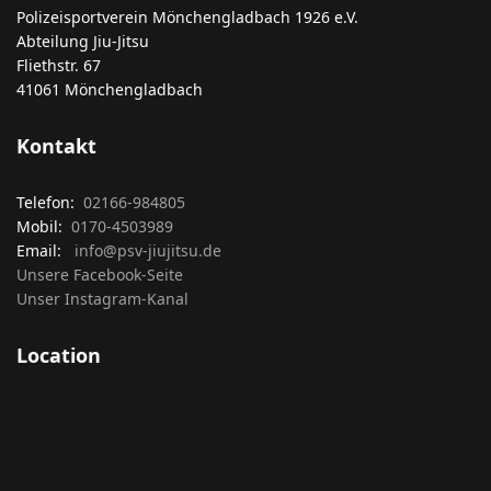
Polizeisportverein Mönchengladbach 1926 e.V.
Abteilung Jiu-Jitsu
Fliethstr. 67
41061 Mönchengladbach
Kontakt
Telefon:
02166-984805
Mobil:
0170-4503989
Email:
info@psv-jiujitsu.de
Unsere Facebook-Seite
Unser Instagram-Kanal
Location