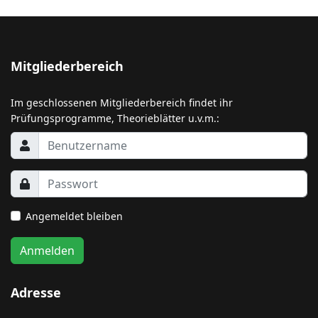
Mitgliederbereich
Im geschlossenen Mitgliederbereich findet ihr
Prüfungsprogramme, Theorieblätter u.v.m.:
Angemeldet bleiben
Anmelden
Adresse