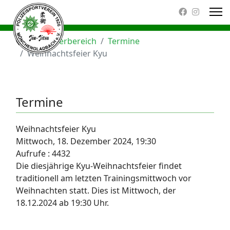
Mitgliederbereich
Termine
Weihnachtsfeier Kyu
Termine
Weihnachtsfeier Kyu
Mittwoch, 18. Dezember 2024, 19:30
Aufrufe
: 4432
Die diesjährige Kyu-Weihnachtsfeier findet
traditionell am letzten Trainingsmittwoch vor
Weihnachten statt. Dies ist Mittwoch, der
18.12.2024 ab 19:30 Uhr.